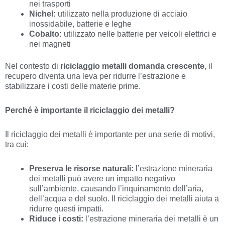
nei trasporti
Nichel:
utilizzato nella produzione di acciaio
inossidabile, batterie e leghe
Cobalto:
utilizzato nelle batterie per veicoli elettrici e
nei magneti
Nel contesto di
riciclaggio metalli domanda crescente
, il
recupero diventa una leva per ridurre l’estrazione e
stabilizzare i costi delle materie prime.
Perché è importante il riciclaggio dei metalli?
Il riciclaggio dei metalli è importante per una serie di motivi,
tra cui:
Preserva le risorse naturali:
l’estrazione mineraria
dei metalli può avere un impatto negativo
sull’ambiente, causando l’inquinamento dell’aria,
dell’acqua e del suolo. Il riciclaggio dei metalli aiuta a
ridurre questi impatti.
Riduce i costi:
l’estrazione mineraria dei metalli è un