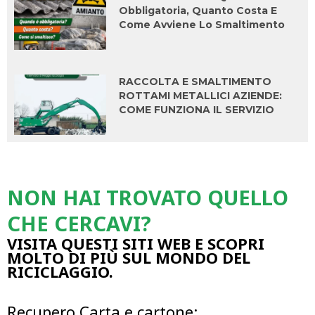
Obbligatoria, Quanto Costa E
Come Avviene Lo Smaltimento
RACCOLTA E SMALTIMENTO
ROTTAMI METALLICI AZIENDE:
COME FUNZIONA IL SERVIZIO
NON HAI TROVATO QUELLO
CHE CERCAVI?
VISITA QUESTI SITI WEB E SCOPRI
MOLTO DI PIÙ SUL MONDO DEL
RICICLAGGIO.
Recupero Carta e cartone: