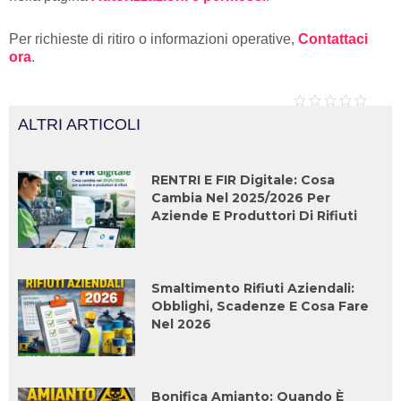
Per richieste di ritiro o informazioni operative,
Contattaci
ora
.
ALTRI ARTICOLI
RENTRI E FIR Digitale: Cosa
Cambia Nel 2025/2026 Per
Aziende E Produttori Di Rifiuti
Smaltimento Rifiuti Aziendali:
Obblighi, Scadenze E Cosa Fare
Nel 2026
Bonifica Amianto: Quando È