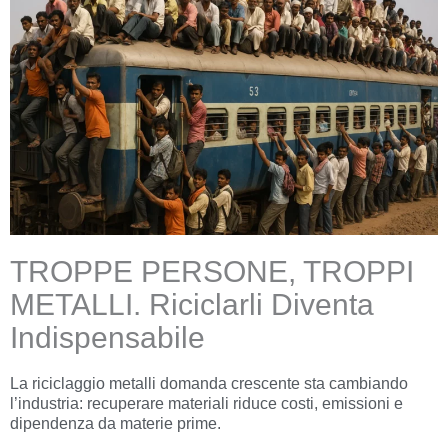
TROPPE PERSONE, TROPPI
METALLI. Riciclarli Diventa
Indispensabile
La riciclaggio metalli domanda crescente sta cambiando
l’industria: recuperare materiali riduce costi, emissioni e
dipendenza da materie prime.