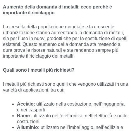
Aumento della domanda di metalli: ecco perché è
importante il riciclaggio
La crescita della popolazione mondiale e la crescente
urbanizzazione stanno aumentando la domanda di metalli,
sia per l’uso in nuovi prodotti che per la sostituzione di quelli
esistenti. Questo aumento della domanda sta mettendo a
dura prova le risorse naturali e sta rendendo sempre più
importante il riciclaggio dei metalli.
Quali sono i metalli più richiesti?
I metalli più richiesti sono quelli che vengono utilizzati in una
varietà di applicazioni, tra cui:
Acciaio:
utilizzato nella costruzione, nell’ingegneria
e nei trasporti
Rame:
utilizzato nell’elettronica, nell’elettricità e nelle
costruzioni
Alluminio:
utilizzato nell’imballaggio, nell’edilizia e