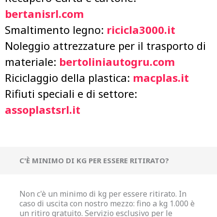
bertanisrl.com
Smaltimento legno:
ricicla3000.it
Noleggio attrezzature per il trasporto di
materiale:
bertoliniautogru.com
Riciclaggio della plastica:
macplas.it
Rifiuti speciali e di settore:
assoplastsrl.it
C'È MINIMO DI KG PER ESSERE RITIRATO?
Non c'è un minimo di kg per essere ritirato. In
caso di uscita con nostro mezzo: fino a kg 1.000 è
un ritiro gratuito. Servizio esclusivo per le