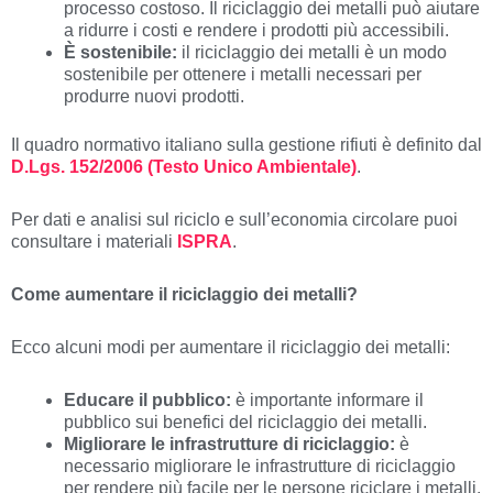
processo costoso. Il riciclaggio dei metalli può aiutare
a ridurre i costi e rendere i prodotti più accessibili.
È sostenibile:
il riciclaggio dei metalli è un modo
sostenibile per ottenere i metalli necessari per
produrre nuovi prodotti.
Il quadro normativo italiano sulla gestione rifiuti è definito dal
D.Lgs. 152/2006 (Testo Unico Ambientale)
.
Per dati e analisi sul riciclo e sull’economia circolare puoi
consultare i materiali
ISPRA
.
Come aumentare il riciclaggio dei metalli?
Ecco alcuni modi per aumentare il riciclaggio dei metalli:
Educare il pubblico:
è importante informare il
pubblico sui benefici del riciclaggio dei metalli.
Migliorare le infrastrutture di riciclaggio:
è
necessario migliorare le infrastrutture di riciclaggio
per rendere più facile per le persone riciclare i metalli.