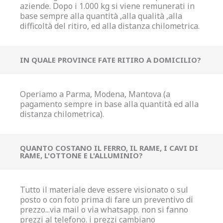
aziende. Dopo i 1.000 kg si viene remunerati in
base sempre alla quantità ,alla qualità ,alla
difficoltà del ritiro, ed alla distanza chilometrica.
IN QUALE PROVINCE FATE RITIRO A DOMICILIO?
Operiamo a Parma, Modena, Mantova (a
pagamento sempre in base alla quantità ed alla
distanza chilometrica).
QUANTO COSTANO IL FERRO, IL RAME, I CAVI DI
RAME, L'OTTONE E L'ALLUMINIO?
Tutto il materiale deve essere visionato o sul
posto o con foto prima di fare un preventivo di
prezzo...via mail o via whatsapp. non si fanno
prezzi al telefono. i prezzi cambiano