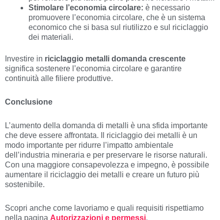
Stimolare l’economia circolare:
è necessario
promuovere l’economia circolare, che è un sistema
economico che si basa sul riutilizzo e sul riciclaggio
dei materiali.
Investire in
riciclaggio metalli domanda crescente
significa sostenere l’economia circolare e garantire
continuità alle filiere produttive.
Conclusione
L’aumento della domanda di metalli è una sfida importante
che deve essere affrontata. Il riciclaggio dei metalli è un
modo importante per ridurre l’impatto ambientale
dell’industria mineraria e per preservare le risorse naturali.
Con una maggiore consapevolezza e impegno, è possibile
aumentare il riciclaggio dei metalli e creare un futuro più
sostenibile.
Scopri anche come lavoriamo e quali requisiti rispettiamo
nella pagina
Autorizzazioni e permessi
.