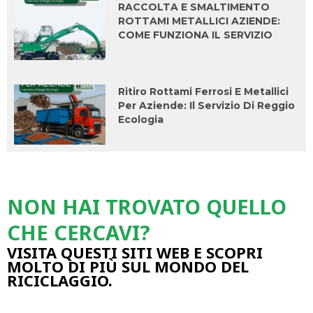
RACCOLTA E SMALTIMENTO
ROTTAMI METALLICI AZIENDE:
COME FUNZIONA IL SERVIZIO
Ritiro Rottami Ferrosi E Metallici
Per Aziende: Il Servizio Di Reggio
Ecologia
NON HAI TROVATO QUELLO
CHE CERCAVI?
VISITA QUESTI SITI WEB E SCOPRI
MOLTO DI PIÙ SUL MONDO DEL
RICICLAGGIO.