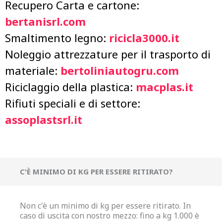
Recupero Carta e cartone:
bertanisrl.com
Smaltimento legno:
ricicla3000.it
Noleggio attrezzature per il trasporto di
materiale:
bertoliniautogru.com
Riciclaggio della plastica:
macplas.it
Rifiuti speciali e di settore:
assoplastsrl.it
C'È MINIMO DI KG PER ESSERE RITIRATO?
Non c'è un minimo di kg per essere ritirato. In
caso di uscita con nostro mezzo: fino a kg 1.000 è