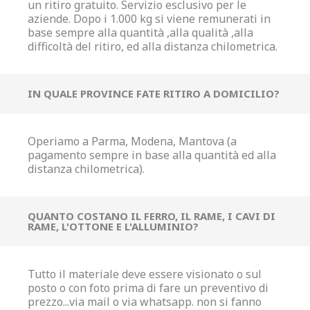
un ritiro gratuito. Servizio esclusivo per le
aziende. Dopo i 1.000 kg si viene remunerati in
base sempre alla quantità ,alla qualità ,alla
difficoltà del ritiro, ed alla distanza chilometrica.
IN QUALE PROVINCE FATE RITIRO A DOMICILIO?
Operiamo a Parma, Modena, Mantova (a
pagamento sempre in base alla quantità ed alla
distanza chilometrica).
QUANTO COSTANO IL FERRO, IL RAME, I CAVI DI
RAME, L'OTTONE E L'ALLUMINIO?
Tutto il materiale deve essere visionato o sul
posto o con foto prima di fare un preventivo di
prezzo...via mail o via whatsapp. non si fanno