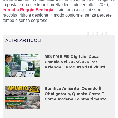
impostare una gestione corretta dei rifiuti per tutto il 2026,
contatta Reggio Ecologia:
ti aiutiamo a organizzare
raccolta, ritiro e gestione in modo conforme, senza perdere
tempo e senza sorprese.
ALTRI ARTICOLI
RENTRI E FIR Digitale: Cosa
Cambia Nel 2025/2026 Per
Aziende E Produttori Di Rifiuti
Bonifica Amianto: Quando È
Obbligatoria, Quanto Costa E
Come Avviene Lo Smaltimento