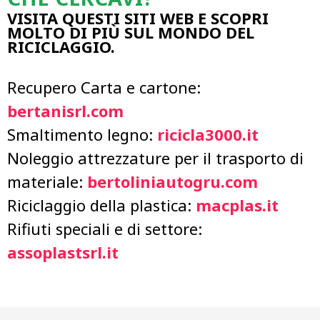
VISITA QUESTI SITI WEB E SCOPRI
MOLTO DI PIÙ SUL MONDO DEL
RICICLAGGIO.
Recupero Carta e cartone:
bertanisrl.com
Smaltimento legno:
ricicla3000.it
Noleggio attrezzature per il trasporto di
materiale:
bertoliniautogru.com
Riciclaggio della plastica:
macplas.it
Rifiuti speciali e di settore:
assoplastsrl.it