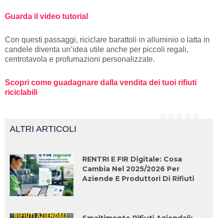
Guarda il video tutorial
Con questi passaggi, riciclare barattoli in alluminio o latta in
candele diventa un’idea utile anche per piccoli regali,
centrotavola e profumazioni personalizzate.
Scopri come guadagnare dalla vendita dei tuoi rifiuti
riciclabili
ALTRI ARTICOLI
RENTRI E FIR Digitale: Cosa
Cambia Nel 2025/2026 Per
Aziende E Produttori Di Rifiuti