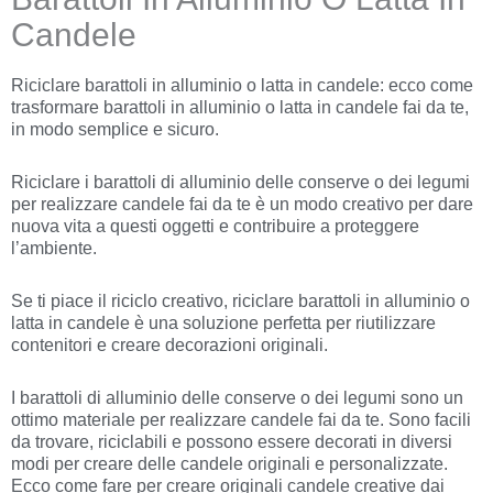
Candele
Riciclare barattoli in alluminio o latta in candele: ecco come
trasformare barattoli in alluminio o latta in candele fai da te,
in modo semplice e sicuro.
Riciclare i barattoli di alluminio delle conserve o dei legumi
per realizzare candele fai da te è un modo creativo per dare
nuova vita a questi oggetti e contribuire a proteggere
l’ambiente.
Se ti piace il riciclo creativo, riciclare barattoli in alluminio o
latta in candele è una soluzione perfetta per riutilizzare
contenitori e creare decorazioni originali.
I barattoli di alluminio delle conserve o dei legumi sono un
ottimo materiale per realizzare candele fai da te. Sono facili
da trovare, riciclabili e possono essere decorati in diversi
modi per creare delle candele originali e personalizzate.
Ecco come fare per creare originali candele creative dai