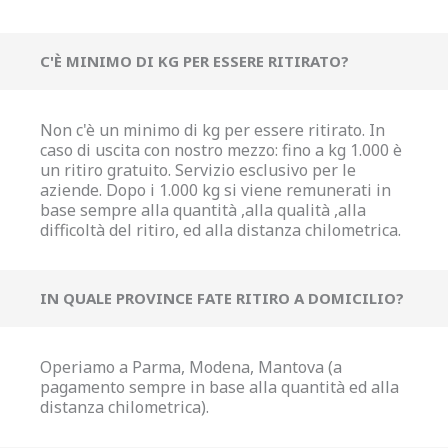
C'È MINIMO DI KG PER ESSERE RITIRATO?
Non c'è un minimo di kg per essere ritirato. In
caso di uscita con nostro mezzo: fino a kg 1.000 è
un ritiro gratuito. Servizio esclusivo per le
aziende. Dopo i 1.000 kg si viene remunerati in
base sempre alla quantità ,alla qualità ,alla
difficoltà del ritiro, ed alla distanza chilometrica.
IN QUALE PROVINCE FATE RITIRO A DOMICILIO?
Operiamo a Parma, Modena, Mantova (a
pagamento sempre in base alla quantità ed alla
distanza chilometrica).