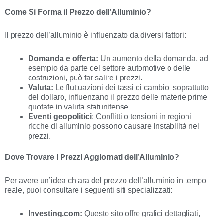
Come Si Forma il Prezzo dell’Alluminio?
Il prezzo dell’alluminio è influenzato da diversi fattori:
Domanda e offerta:
Un aumento della domanda, ad
esempio da parte del settore automotive o delle
costruzioni, può far salire i prezzi.
Valuta:
Le fluttuazioni dei tassi di cambio, soprattutto
del dollaro, influenzano il prezzo delle materie prime
quotate in valuta statunitense.
Eventi geopolitici:
Conflitti o tensioni in regioni
ricche di alluminio possono causare instabilità nei
prezzi.
Dove Trovare i Prezzi Aggiornati dell’Alluminio?
Per avere un’idea chiara del prezzo dell’alluminio in tempo
reale, puoi consultare i seguenti siti specializzati:
Investing.com:
Questo sito offre grafici dettagliati,