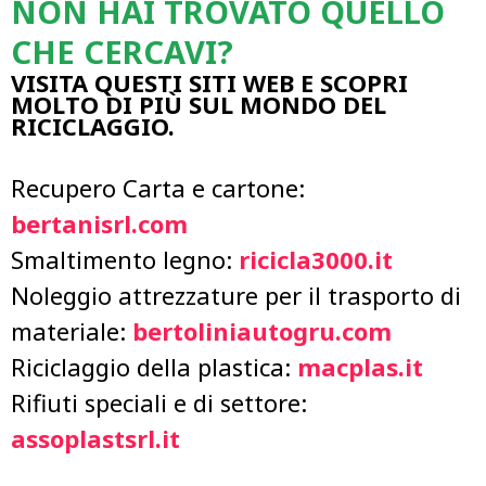
NON HAI TROVATO QUELLO
CHE CERCAVI?
VISITA QUESTI SITI WEB E SCOPRI
MOLTO DI PIÙ SUL MONDO DEL
RICICLAGGIO.
Recupero Carta e cartone:
bertanisrl.com
Smaltimento legno:
ricicla3000.it
Noleggio attrezzature per il trasporto di
materiale:
bertoliniautogru.com
Riciclaggio della plastica:
macplas.it
Rifiuti speciali e di settore:
assoplastsrl.it