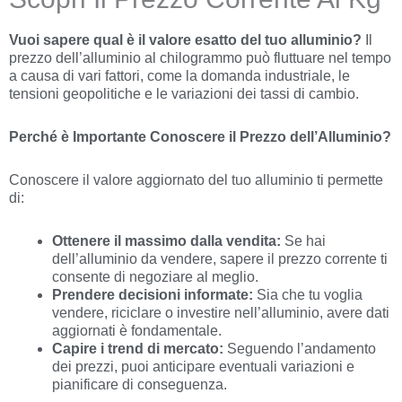
Vuoi sapere qual è il valore esatto del tuo alluminio?
Il
prezzo dell’alluminio al chilogrammo può fluttuare nel tempo
a causa di vari fattori, come la domanda industriale, le
tensioni geopolitiche e le variazioni dei tassi di cambio.
Perché è Importante Conoscere il Prezzo dell’Alluminio?
Conoscere il valore aggiornato del tuo alluminio ti permette
di:
Ottenere il massimo dalla vendita:
Se hai
dell’alluminio da vendere, sapere il prezzo corrente ti
consente di negoziare al meglio.
Prendere decisioni informate:
Sia che tu voglia
vendere, riciclare o investire nell’alluminio, avere dati
aggiornati è fondamentale.
Capire i trend di mercato:
Seguendo l’andamento
dei prezzi, puoi anticipare eventuali variazioni e
pianificare di conseguenza.