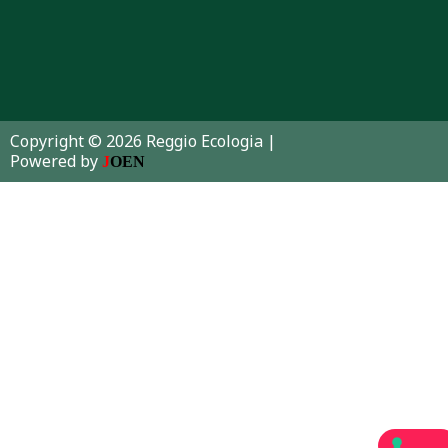
Copyright ©
2026
Reggio Ecologia |
Powered by
J
OEN