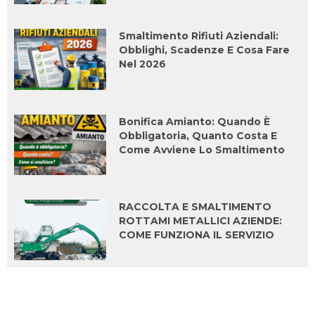
Smaltimento Rifiuti Aziendali:
Obblighi, Scadenze E Cosa Fare
Nel 2026
Bonifica Amianto: Quando È
Obbligatoria, Quanto Costa E
Come Avviene Lo Smaltimento
RACCOLTA E SMALTIMENTO
ROTTAMI METALLICI AZIENDE:
COME FUNZIONA IL SERVIZIO