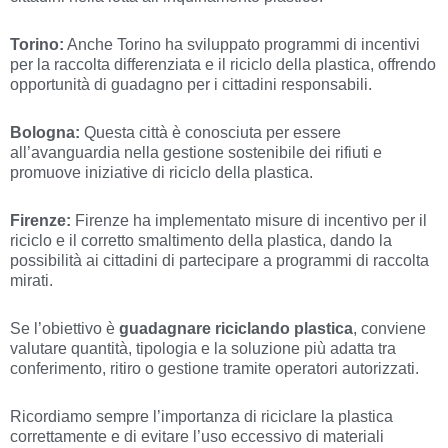
Torino:
Anche Torino ha sviluppato programmi di incentivi
per la raccolta differenziata e il riciclo della plastica, offrendo
opportunità di guadagno per i cittadini responsabili.
Bologna:
Questa città è conosciuta per essere
all’avanguardia nella gestione sostenibile dei rifiuti e
promuove iniziative di riciclo della plastica.
Firenze:
Firenze ha implementato misure di incentivo per il
riciclo e il corretto smaltimento della plastica, dando la
possibilità ai cittadini di partecipare a programmi di raccolta
mirati.
Se l’obiettivo è
guadagnare riciclando plastica
, conviene
valutare quantità, tipologia e la soluzione più adatta tra
conferimento, ritiro o gestione tramite operatori autorizzati.
Ricordiamo sempre l’importanza di riciclare la plastica
correttamente e di evitare l’uso eccessivo di materiali