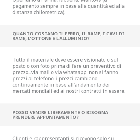
pagamento sempre in base alla quantità ed alla
distanza chilometrica).
QUANTO COSTANO IL FERRO, IL RAME, I CAVI DI
RAME, L'OTTONE E L'ALLUMINIO?
Tutto il materiale deve essere visionato o sul
posto o con foto prima di fare un preventivo di
prezzo...via mail o via whatsapp. non si fanno
prezzi al telefono. i prezzi cambiano
continuamente in base all'andamento dei
mercati mondiali ed ai nostri contratti in essere.
POSSO VENIRE LIBERAMENTE O BISOGNA
PRENDERE APPUNTAMENTO?
Clienti e rappresentanti si ricevono solo su