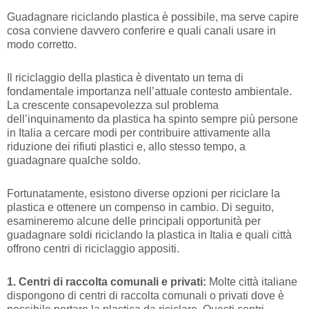
Guadagnare riciclando plastica è possibile, ma serve capire
cosa conviene davvero conferire e quali canali usare in
modo corretto.
Il riciclaggio della plastica è diventato un tema di
fondamentale importanza nell’attuale contesto ambientale.
La crescente consapevolezza sul problema
dell’inquinamento da plastica ha spinto sempre più persone
in Italia a cercare modi per contribuire attivamente alla
riduzione dei rifiuti plastici e, allo stesso tempo, a
guadagnare qualche soldo.
Fortunatamente, esistono diverse opzioni per riciclare la
plastica e ottenere un compenso in cambio. Di seguito,
esamineremo alcune delle principali opportunità per
guadagnare soldi riciclando la plastica in Italia e quali città
offrono centri di riciclaggio appositi.
1. Centri di raccolta comunali e privati:
Molte città italiane
dispongono di centri di raccolta comunali o privati dove è