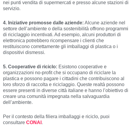
nei punti vendita di supermercati e presso alcune stazioni di
servizio.
4. Iniziative promosse dalle aziende:
Alcune aziende nel
settore dell’ambiente o della sostenibilità offrono programmi
di riciclaggio incentivati. Ad esempio, alcuni produttori di
elettronica potrebbero ricompensare i clienti che
restituiscono correttamente gli imballaggi di plastica o i
dispositivi dismessi.
5. Cooperative di riciclo:
Esistono cooperative e
organizzazioni no-profit che si occupano di riciclare la
plastica e possono pagare i cittadini che contribuiscono al
loro sforzo di raccolta e riciclaggio. Queste realtà possono
essere presenti in diverse città italiane e hanno l’obiettivo di
creare una comunità impegnata nella salvaguardia
dell’ambiente.
Per il contesto della filiera imballaggi e riciclo, puoi
consultare
CONAI
.