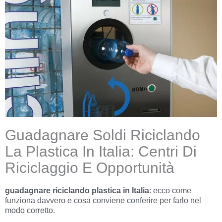
Guadagnare Soldi Riciclando
La Plastica In Italia: Centri Di
Riciclaggio E Opportunità
guadagnare riciclando plastica in Italia
: ecco come
funziona davvero e cosa conviene conferire per farlo nel
modo corretto.