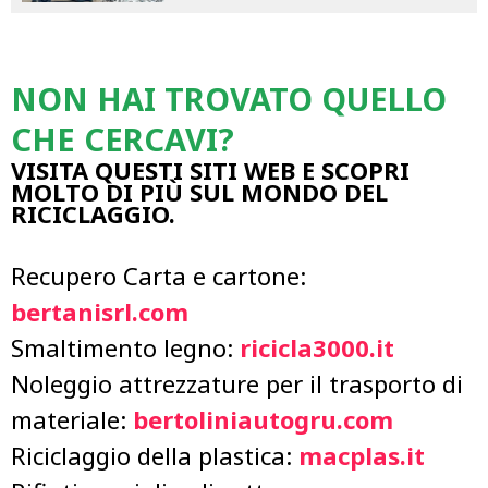
NON HAI TROVATO QUELLO
CHE CERCAVI?
VISITA QUESTI SITI WEB E SCOPRI
MOLTO DI PIÙ SUL MONDO DEL
RICICLAGGIO.
Recupero Carta e cartone:
bertanisrl.com
Smaltimento legno:
ricicla3000.it
Noleggio attrezzature per il trasporto di
materiale:
bertoliniautogru.com
Riciclaggio della plastica:
macplas.it