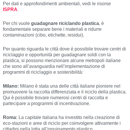
Per dati e approfondimenti ambientali, vedi le risorse
ISPRA
.
Per chi vuole
guadagnare riciclando plastica
, è
fondamentale separare bene i materiali e ridurre
contaminazioni (cibo, etichette, residui).
Per quanto riguarda le città dove è possibile trovare centri di
riciclaggio e opportunità per guadagnare soldi con la
plastica, si possono menzionare alcune metropoli italiane
che sono all’avanguardia nell’implementazione di
programmi di riciclaggio e sostenibilità:
Milano:
Milano è stata una delle città italiane pioniere nel
promuovere la raccolta differenziata e il riciclo della plastica.
Qui è possibile trovare numerosi centri di raccolta e
partecipare a programmi di incentivazione.
Roma:
La capitale italiana ha investito nella creazione di
eco-stazioni e aree di riciclo per coinvolgere attivamente i
cittadini nella lotta all’inquinamento plastico.