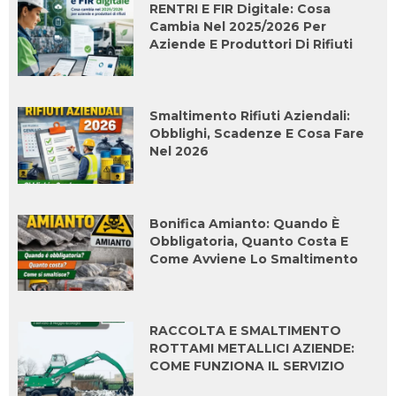
RENTRI E FIR Digitale: Cosa
Cambia Nel 2025/2026 Per
Aziende E Produttori Di Rifiuti
Smaltimento Rifiuti Aziendali:
Obblighi, Scadenze E Cosa Fare
Nel 2026
Bonifica Amianto: Quando È
Obbligatoria, Quanto Costa E
Come Avviene Lo Smaltimento
RACCOLTA E SMALTIMENTO
ROTTAMI METALLICI AZIENDE:
COME FUNZIONA IL SERVIZIO