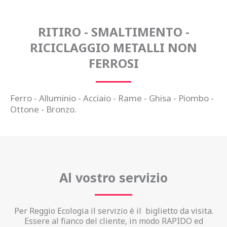
RITIRO - SMALTIMENTO -
RICICLAGGIO METALLI NON
FERROSI
Ferro - Alluminio - Acciaio - Rame - Ghisa - Piombo -
Ottone - Bronzo.
Al vostro servizio
Per Reggio Ecologia il servizio è il biglietto da visita.
Essere al fianco del cliente, in modo RAPIDO ed