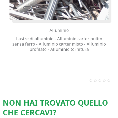
Alluminio
Lastre di alluminio - Alluminio carter pulito
senza ferro - Alluminio carter misto - Alluminio
profilato - Alluminio tornitura
NON HAI TROVATO QUELLO
CHE CERCAVI?