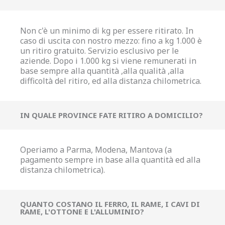
Non c'è un minimo di kg per essere ritirato. In
caso di uscita con nostro mezzo: fino a kg 1.000 è
un ritiro gratuito. Servizio esclusivo per le
aziende. Dopo i 1.000 kg si viene remunerati in
base sempre alla quantità ,alla qualità ,alla
difficoltà del ritiro, ed alla distanza chilometrica.
IN QUALE PROVINCE FATE RITIRO A DOMICILIO?
Operiamo a Parma, Modena, Mantova (a
pagamento sempre in base alla quantità ed alla
distanza chilometrica).
QUANTO COSTANO IL FERRO, IL RAME, I CAVI DI
RAME, L'OTTONE E L'ALLUMINIO?