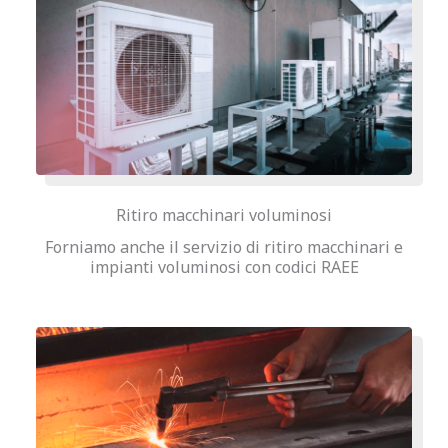
Ritiro macchinari voluminosi
Forniamo anche il servizio di ritiro macchinari e
impianti voluminosi con codici RAEE