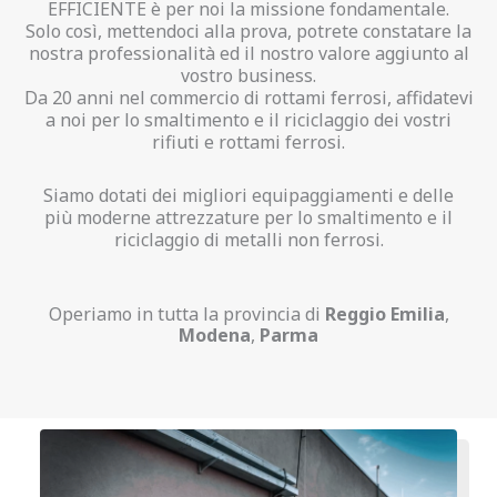
EFFICIENTE è per noi la missione fondamentale.
Solo così, mettendoci alla prova, potrete constatare la
nostra professionalità ed il nostro valore aggiunto al
vostro business.
Da 20 anni nel commercio di rottami ferrosi, affidatevi
a noi per lo smaltimento e il riciclaggio dei vostri
rifiuti e rottami ferrosi.
Siamo dotati dei migliori equipaggiamenti e delle
più moderne attrezzature per lo smaltimento e il
riciclaggio di metalli non ferrosi.
Operiamo in tutta la provincia di
Reggio Emilia
,
Modena
,
Parma