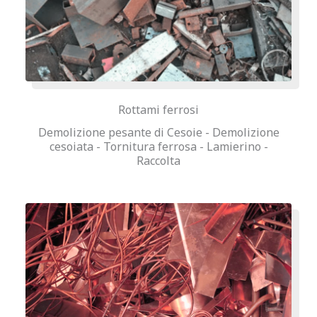
Rottami ferrosi
Demolizione pesante di Cesoie - Demolizione
cesoiata - Tornitura ferrosa - Lamierino -
Raccolta