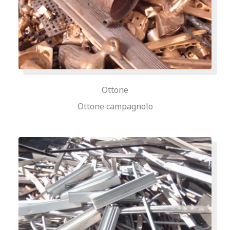
Ottone
Ottone campagnolo