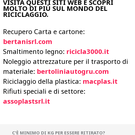
VISITA QUESTI SITI WEB E SCOPRI
MOLTO DI PIÙ SUL MONDO DEL
RICICLAGGIO.
Recupero Carta e cartone:
bertanisrl.com
Smaltimento legno:
ricicla3000.it
Noleggio attrezzature per il trasporto di
materiale:
bertoliniautogru.com
Riciclaggio della plastica:
macplas.it
Rifiuti speciali e di settore:
assoplastsrl.it
C'È MINIMO DI KG PER ESSERE RITIRATO?