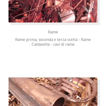
Rame
Rame prima, seconda e terza scelta - Rame
Caldaiette - cavi di rame