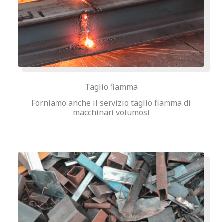
Taglio fiamma
Forniamo anche il servizio taglio fiamma di
macchinari volumosi